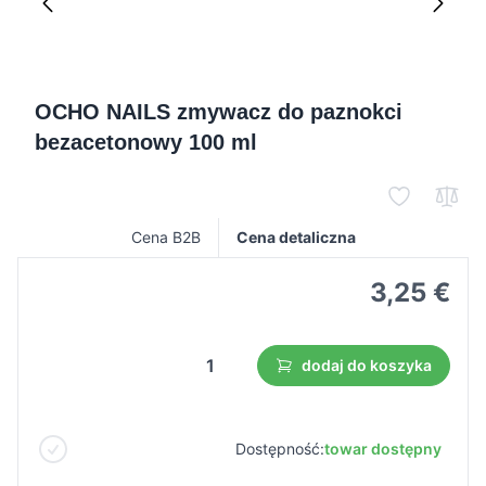
OCHO NAILS zmywacz do paznokci
bezacetonowy 100 ml
Cena B2B
Cena detaliczna
3,25 €
dodaj do koszyka
Dostępność:
towar dostępny