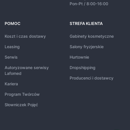
Pon-Pt / 8:00-16:00
POMOC
STREFA KLIENTA
Koszt i czas dostawy
Gabinety kosmetyczne
Leasing
Salony fryzjerskie
Serwis
Hurtownie
Autoryzowane serwisy
Dropshipping
Lafomed
Producenci i dostawcy
Kariera
Program Twórców
Słowniczek Pojęć