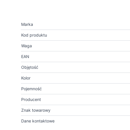
Marka
Kod produktu
Waga
EAN
Objętość
Kolor
Pojemność
Producent
Znak towarowy
Dane kontaktowe