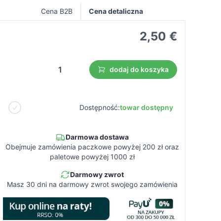
Cena B2B
Cena detaliczna
2,50 €
dodaj do koszyka
Dostępność:
towar dostępny
Darmowa dostawa
Obejmuje zamówienia paczkowe powyżej 200 zł oraz
paletowe powyżej 1000 zł
Darmowy zwrot
Masz 30 dni na darmowy zwrot swojego zamówienia