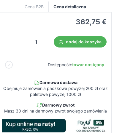
Cena B2B
Cena detaliczna
362,75 €
dodaj do koszyka
Dostępność:
towar dostępny
Darmowa dostawa
Obejmuje zamówienia paczkowe powyżej 200 zł oraz
paletowe powyżej 1000 zł
Darmowy zwrot
Masz 30 dni na darmowy zwrot swojego zamówienia