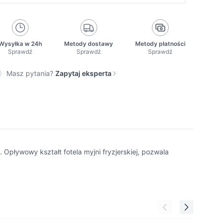
Wysyłka w 24h
Metody dostawy
Metody płatności
Sprawdź
Sprawdź
Sprawdź
Masz pytania?
Zapytaj eksperta
Opływowy kształt fotela myjni fryzjerskiej, pozwala