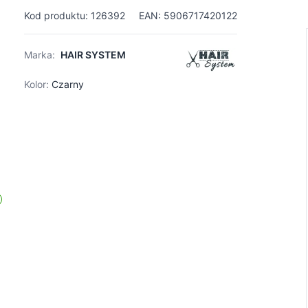
Kod produktu: 126392
EAN: 5906717420122
Marka:
HAIR SYSTEM
Kolor:
Czarny