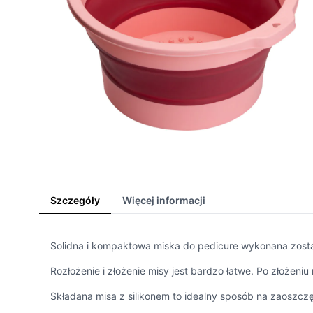
Szczegóły
Więcej informacji
Solidna i kompaktowa miska do pedicure wykonana została
Rozłożenie i złożenie misy jest bardzo łatwe. Po złożen
Składana misa z silikonem to idealny sposób na zaoszcz