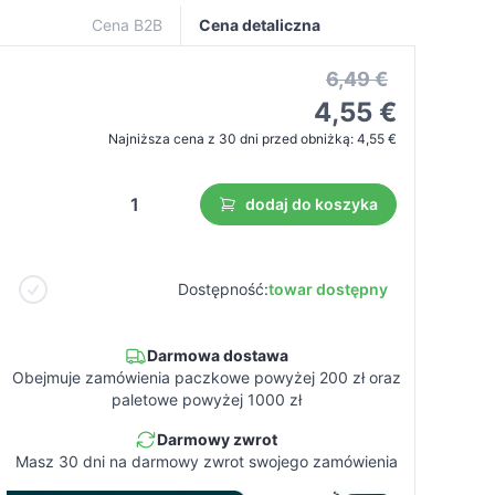
Cena B2B
Cena detaliczna
6,49 €
4,55 €
Najniższa cena z 30 dni przed obniżką:
4,55 €
dodaj do koszyka
Dostępność:
towar dostępny
Darmowa dostawa
Obejmuje zamówienia paczkowe powyżej 200 zł oraz
paletowe powyżej 1000 zł
Darmowy zwrot
Masz 30 dni na darmowy zwrot swojego zamówienia