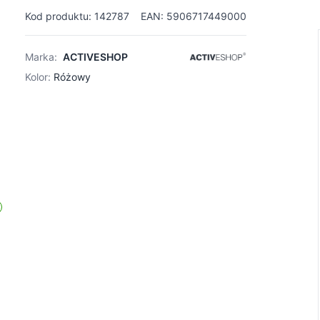
Kod produktu: 142787
EAN: 5906717449000
Marka:
ACTIVESHOP
Kolor:
Różowy