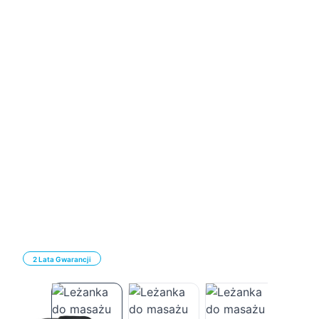
2 Lata Gwarancji