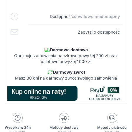
Dostępność:
chwilowo niedostępny
Zapytaj o dostępność
Darmowa dostawa
Obejmuje zamówienia paczkowe powyżej 200 zł oraz
paletowe powyżej 1000 zł
Darmowy zwrot
Masz 30 dni na darmowy zwrot swojego zamówienia
Wysyłka w 24h
Metody dostawy
Metody płatności