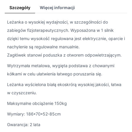
Szczegóły
Więcej informacji
Leżanka o wysokiej wydajności, w szczególności do
zabiegów fizjoterapeutycznych. Wyposażona w 1 silnik
dzięki temu wysokość regulowana jest elektrycznie, oparcie i
nachylenie są regulowalne manualnie.
Zagłówek stanowi poduszka z otworem odpowietrzającym.
Wytrzymała metalowa, wygięta podstawa z chowanymi
kółkami w celu ułatwienia łatwego poruszania się.
Leżanka wyścielona białą ekoskrórą wysokiej jakości, łatwa
w czyszczeniu.
Maksymalne obciążenie 150kg
Wymiary: 186*70*52-85cm
Gwarancja: 2 lata