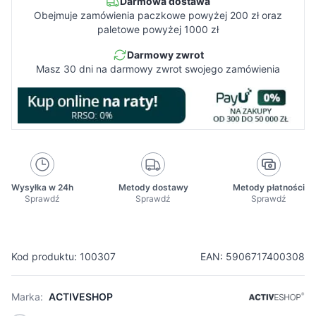
Darmowa dostawa
Obejmuje zamówienia paczkowe powyżej 200 zł oraz
paletowe powyżej 1000 zł
Darmowy zwrot
Masz 30 dni na darmowy zwrot swojego zamówienia
Wysyłka w 24h
Metody dostawy
Metody płatności
Sprawdź
Sprawdź
Sprawdź
Kod produktu: 100307
EAN: 5906717400308
Marka:
ACTIVESHOP