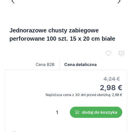
Jednorazowe chusty zabiegowe
perforowane 100 szt. 15 x 20 cm białe
Cena B2B
Cena detaliczna
4,24 €
2,98 €
Najniższa cena z 30 dni przed obniżką:
2,98 €
dodaj do koszyka