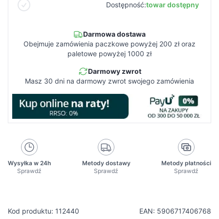
Dostępność:
towar dostępny
Darmowa dostawa
Obejmuje zamówienia paczkowe powyżej 200 zł oraz
paletowe powyżej 1000 zł
Darmowy zwrot
Masz 30 dni na darmowy zwrot swojego zamówienia
Wysyłka w 24h
Metody dostawy
Metody płatności
Sprawdź
Sprawdź
Sprawdź
Kod produktu: 112440
EAN: 5906717406768