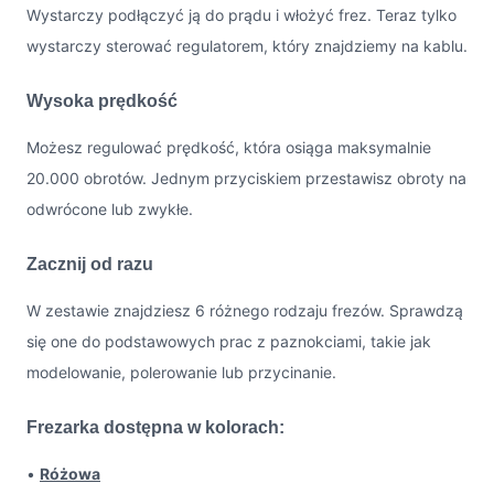
Wystarczy podłączyć ją do prądu i włożyć frez. Teraz tylko
wystarczy sterować regulatorem, który znajdziemy na kablu.
Wysoka prędkość
Możesz regulować prędkość, która osiąga maksymalnie
20.000 obrotów. Jednym przyciskiem przestawisz obroty na
odwrócone lub zwykłe.
Zacznij od razu
W zestawie znajdziesz 6 różnego rodzaju frezów. Sprawdzą
się one do podstawowych prac z paznokciami, takie jak
modelowanie, polerowanie lub przycinanie.
Frezarka dostępna w kolorach:
•
Różowa