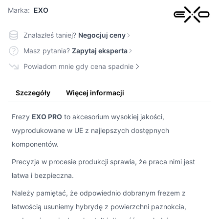
Marka:
EXO
Znalazłeś taniej?
Negocjuj ceny
Masz pytania?
Zapytaj eksperta
Powiadom mnie gdy cena spadnie
Szczegóły
Więcej informacji
Frezy
EXO PRO
to akcesorium wysokiej jakości,
wyprodukowane w UE z najlepszych dostępnych
komponentów.
Precyzja w procesie produkcji sprawia, że praca nimi jest
łatwa i bezpieczna.
Należy pamiętać, że odpowiednio dobranym frezem z
łatwością usuniemy hybrydę z powierzchni paznokcia,