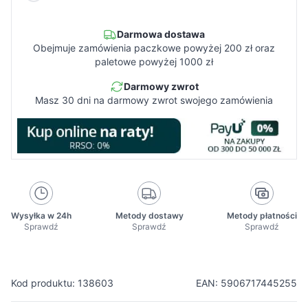
Darmowa dostawa
Obejmuje zamówienia paczkowe powyżej 200 zł oraz
paletowe powyżej 1000 zł
Darmowy zwrot
Masz 30 dni na darmowy zwrot swojego zamówienia
Wysyłka w 24h
Metody dostawy
Metody płatności
Sprawdź
Sprawdź
Sprawdź
Kod produktu: 138603
EAN: 5906717445255