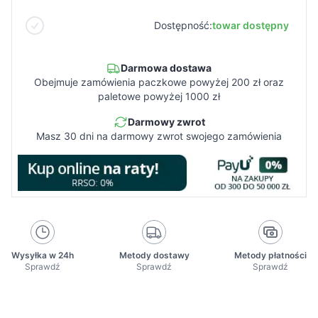
Dostępność:
towar dostępny
Darmowa dostawa
Obejmuje zamówienia paczkowe powyżej 200 zł oraz
paletowe powyżej 1000 zł
Darmowy zwrot
Masz 30 dni na darmowy zwrot swojego zamówienia
Wysyłka w 24h
Metody dostawy
Metody płatności
Sprawdź
Sprawdź
Sprawdź