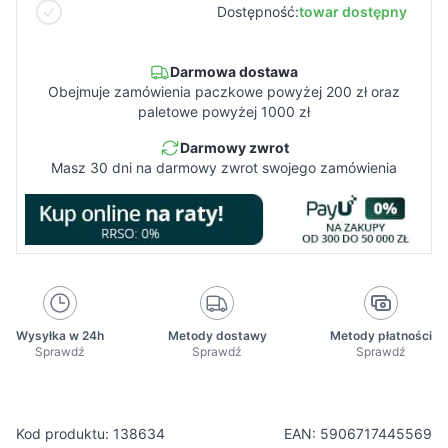
Dostępność:
towar dostępny
Darmowa dostawa
Obejmuje zamówienia paczkowe powyżej 200 zł oraz
paletowe powyżej 1000 zł
Darmowy zwrot
Masz 30 dni na darmowy zwrot swojego zamówienia
Wysyłka w 24h
Metody dostawy
Metody płatności
Sprawdź
Sprawdź
Sprawdź
Kod produktu: 138634
EAN: 5906717445569