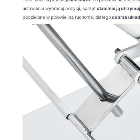
ustawieniu wybranej pozycji, sprzęt
stabilnie ją utrzymu
podzielone w połowie, są ruchome, dlatego
dobrze układ