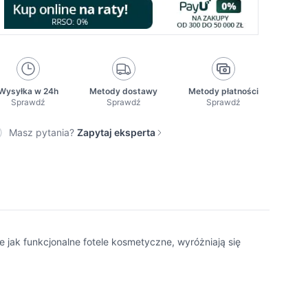
Wysyłka w 24h
Metody dostawy
Metody płatności
Sprawdź
Sprawdź
Sprawdź
Masz pytania?
Zapytaj eksperta
e jak funkcjonalne fotele kosmetyczne, wyróżniają się