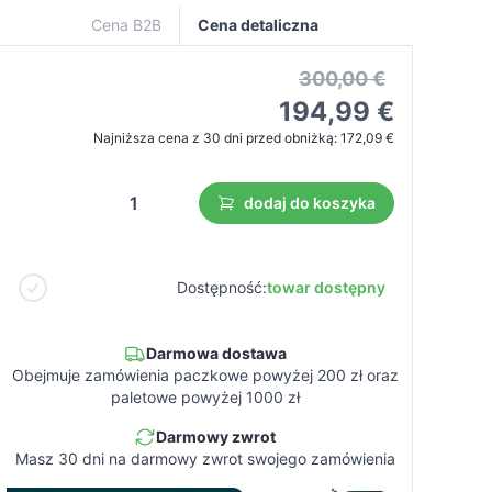
Cena B2B
Cena detaliczna
300,00 €
194,99 €
Najniższa cena z 30 dni przed obniżką:
172,09 €
dodaj do koszyka
Dostępność:
towar dostępny
Darmowa dostawa
Obejmuje zamówienia paczkowe powyżej 200 zł oraz
paletowe powyżej 1000 zł
Darmowy zwrot
Masz 30 dni na darmowy zwrot swojego zamówienia