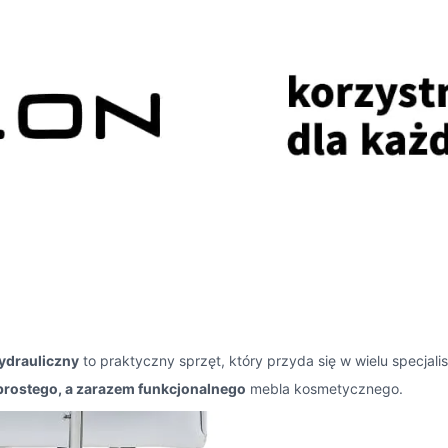
ydrauliczny
to praktyczny sprzęt, który przyda się w wielu specja
prostego, a zarazem funkcjonalnego
mebla kosmetycznego.