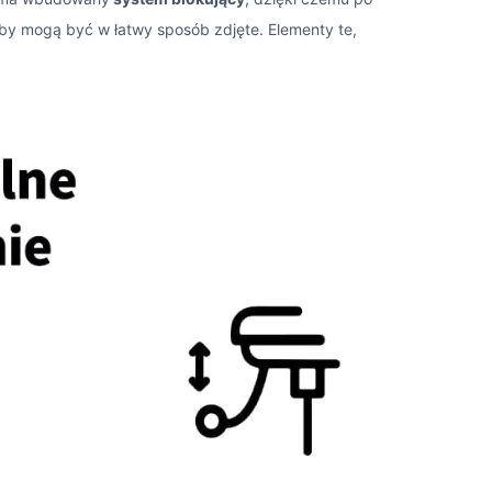
eby mogą być w łatwy sposób zdjęte. Elementy te,