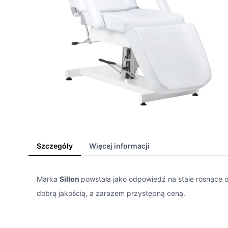
Szczegóły
Więcej informacji
Marka
Sillon
powstała jako odpowiedź na stale rosnące oc
dobrą jakością, a zarazem przystępną ceną.