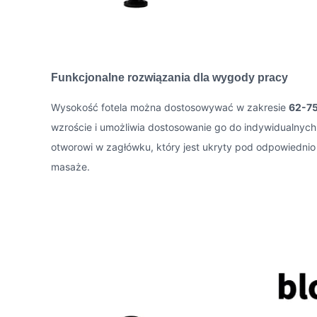
Funkcjonalne rozwiązania dla wygody pracy
Wysokość fotela można dostosowywać w zakresie
62-7
wzroście i umożliwia dostosowanie go do indywidualnych
otworowi w zagłówku, który jest ukryty pod odpowiednio
masaże.