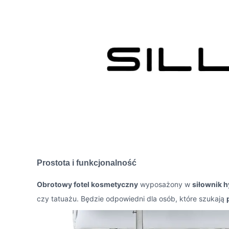
Prostota i funkcjonalność
Obrotowy fotel kosmetyczny
wyposażony w
siłownik h
czy tatuażu. Będzie odpowiedni dla osób, które szukają