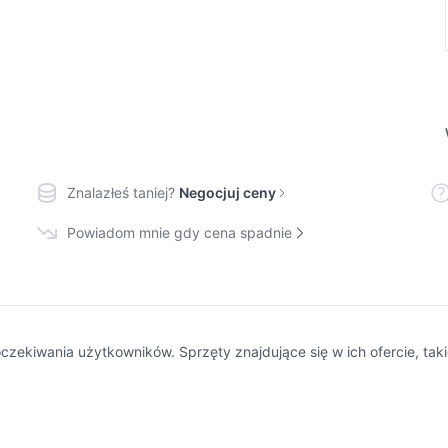
Znalazłeś taniej?
Negocjuj ceny
Powiadom mnie gdy cena spadnie
zekiwania użytkowników. Sprzęty znajdujące się w ich ofercie, taki