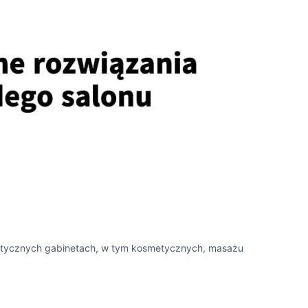
listycznych gabinetach, w tym kosmetycznych, masażu