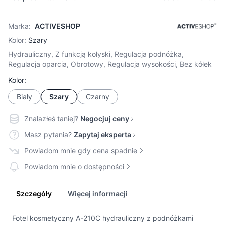
Marka:
ACTIVESHOP
Kolor:
Szary
Hydrauliczny, Z funkcją kołyski, Regulacja podnóżka,
Regulacja oparcia, Obrotowy, Regulacja wysokości, Bez kółek
Kolor:
Biały
Szary
Czarny
Znalazłeś taniej?
Negocjuj ceny
Masz pytania?
Zapytaj eksperta
Powiadom mnie gdy cena spadnie
Powiadom mnie o dostępności
Szczegóły
Więcej informacji
Fotel kosmetyczny A-210C hydrauliczny z podnóżkami