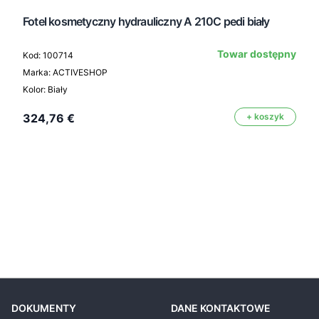
Fotel kosmetyczny hydrauliczny A 210C pedi biały
Towar dostępny
Kod: 100714
Marka: ACTIVESHOP
Kolor: Biały
324,76 €
+ koszyk
DOKUMENTY
DANE KONTAKTOWE