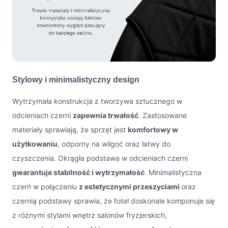
Stylowy i minimalistyczny design
Wytrzymała konstrukcja z tworzywa sztucznego w
odcieniach czerni
zapewnia trwałość
. Zastosowane
materiały sprawiają, że sprzęt jest
komfortowy w
użytkowaniu
, odporny na wilgoć oraz łatwy do
czyszczenia. Okrągła podstawa w odcieniach czerni
gwarantuje stabilność i wytrzymałość
. Minimalistyczna
czerń w połączeniu
z estetycznymi przeszyciami
oraz
czernią podstawy sprawia, że fotel doskonale komponuje się
z różnymi stylami wnętrz salonów fryzjerskich,