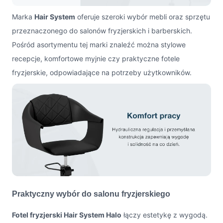
Marka
Hair System
oferuje szeroki wybór mebli oraz sprzętu
przeznaczonego do salonów fryzjerskich i barberskich.
Pośród asortymentu tej marki znaleźć można stylowe
recepcje, komfortowe myjnie czy praktyczne fotele
fryzjerskie, odpowiadające na potrzeby użytkowników.
Praktyczny wybór do salonu fryzjerskiego
Fotel fryzjerski Hair System Halo
łączy estetykę z wygodą.