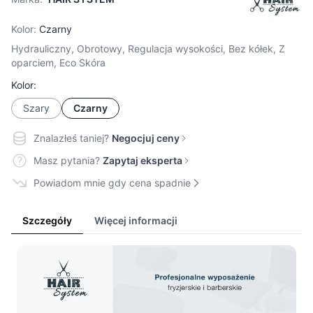
Kolor:
Czarny
Hydrauliczny, Obrotowy, Regulacja wysokości, Bez kółek, Z
oparciem, Eco Skóra
Kolor:
Szary
Czarny
Znalazłeś taniej?
Negocjuj ceny
Masz pytania?
Zapytaj eksperta
Powiadom mnie gdy cena spadnie
Szczegóły
Więcej informacji