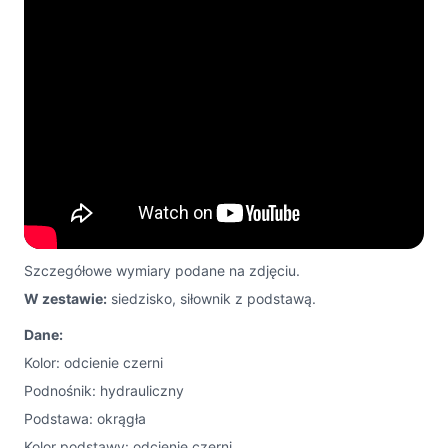
Szczegółowe wymiary podane na zdjęciu.
W zestawie:
siedzisko, siłownik z podstawą.
Dane:
Kolor: odcienie czerni
Podnośnik: hydrauliczny
Podstawa: okrągła
Kolor podstawy: odcienie czerni