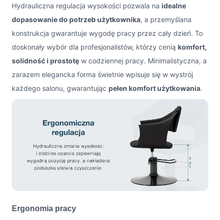
Hydrauliczna regulacja wysokości pozwala na
idealne
dopasowanie do potrzeb użytkownika
, a przemyślana
konstrukcja gwarantuje wygodę pracy przez cały dzień. To
doskonały wybór dla profesjonalistów, którzy cenią
komfort,
solidność i prostotę
w codziennej pracy. Minimalistyczna, a
zarazem elegancka forma świetnie wpisuje się w wystrój
każdego salonu, gwarantując
pełen komfort użytkowania
.
Ergonomia pracy