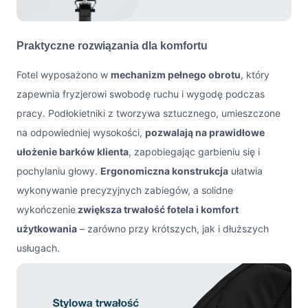
Praktyczne rozwiązania dla komfortu
Fotel wyposażono w
mechanizm pełnego obrotu
, który
zapewnia fryzjerowi swobodę ruchu i wygodę podczas
pracy. Podłokietniki z tworzywa sztucznego, umieszczone
na odpowiedniej wysokości,
pozwalają na prawidłowe
ułożenie barków klienta
, zapobiegając garbieniu się i
pochylaniu głowy.
Ergonomiczna konstrukcja
ułatwia
wykonywanie precyzyjnych zabiegów, a solidne
wykończenie
zwiększa trwałość fotela i komfort
użytkowania
– zarówno przy krótszych, jak i dłuższych
usługach.