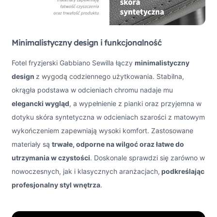
Minimalistyczny design i funkcjonalność
Fotel fryzjerski Gabbiano Sewilla łączy
minimalistyczny
design
z wygodą codziennego użytkowania. Stabilna,
okrągła podstawa w odcieniach chromu nadaje mu
elegancki wygląd
, a wypełnienie z pianki oraz przyjemna w
dotyku skóra syntetyczna w odcieniach szarości z matowym
wykończeniem zapewniają wysoki komfort. Zastosowane
materiały są
trwałe, odporne na wilgoć oraz łatwe do
utrzymania w czystości
. Doskonale sprawdzi się zarówno w
nowoczesnych, jak i klasycznych aranżacjach,
podkreślając
profesjonalny styl wnętrza
.