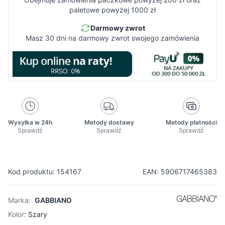
paletowe powyżej 1000 zł
Darmowy zwrot
Masz 30 dni na darmowy zwrot swojego zamówienia
Wysyłka w 24h
Metody dostawy
Metody płatności
Sprawdź
Sprawdź
Sprawdź
Kod produktu: 154167
EAN: 5906717465383
Marka:
GABBIANO
Kolor:
Szary