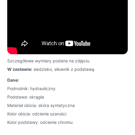
Szczegółowe wymiary podane na zdjęciu.
W zestawie:
siedzisko, siłownik z podstawą.
Dane:
Podnośnik: hydrauliczny
Podstawa: okrągła
Materiał obicia: skóra syntetyczna
Kolor obicia: odcienie szarości
Kolor podstawy: odcienie chromu