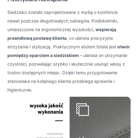
Siedzisko zostało zaprojektowane z myślą o komforcie
nawet podczas długotrwałych zabiegów. Podłokietniki,
umieszczone na ergonomicznej wysokości,
wspierają
prawidłową postawę klienta
, co ułatwia precyzyjne
strzyżenie i stylizację. Praktycznym atutem fotela jest
otwór
pomiędzy oparciem a siedziskiem
– ułatwia on utrzymanie
czystości, pozwalając szybko i skutecznie usunąć włosy z
trudno dostępnych miejsc. Dzięki temu przygotowanie
stanowiska na kolejnego klienta przebiega sprawnie i
higienicznie.