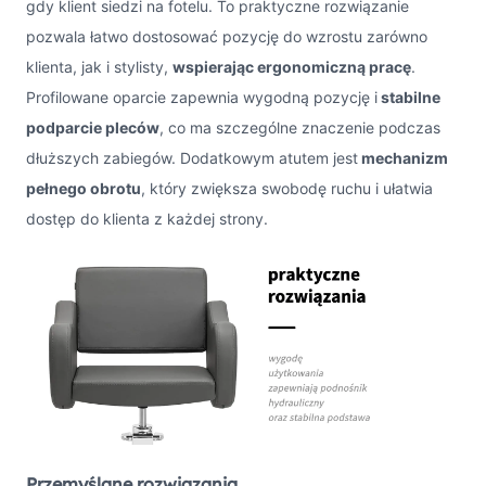
gdy klient siedzi na fotelu. To praktyczne rozwiązanie
pozwala łatwo dostosować pozycję do wzrostu zarówno
klienta, jak i stylisty,
wspierając ergonomiczną pracę
.
Profilowane oparcie zapewnia wygodną pozycję i
stabilne
podparcie pleców
, co ma szczególne znaczenie podczas
dłuższych zabiegów. Dodatkowym atutem jest
mechanizm
pełnego obrotu
, który zwiększa swobodę ruchu i ułatwia
dostęp do klienta z każdej strony.
Przemyślane rozwiązania