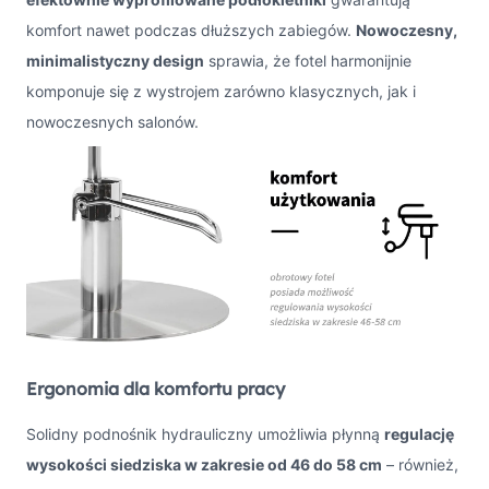
komfort nawet podczas dłuższych zabiegów.
Nowoczesny,
minimalistyczny design
sprawia, że fotel harmonijnie
komponuje się z wystrojem zarówno klasycznych, jak i
nowoczesnych salonów.
Ergonomia dla komfortu pracy
Solidny podnośnik hydrauliczny umożliwia płynną
regulację
wysokości siedziska w zakresie od 46 do 58 cm
– również,