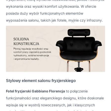
wykonania oraz wysoki komfort użytkowania. W ofercie
posiada duży wybór funkcjonalnych elementów
wyposażenia salonu, takich jak fotele, myjnie czy infrazony.
Stylowy element salonu fryzjerskiego
Fotel fryzjerski Gabbiano Florencja
to połączenie
funkcjonalności oraz eleganckiego designu, które doskonale
wpisuje się w wystrój nowoczesnych, jak i klasycznych