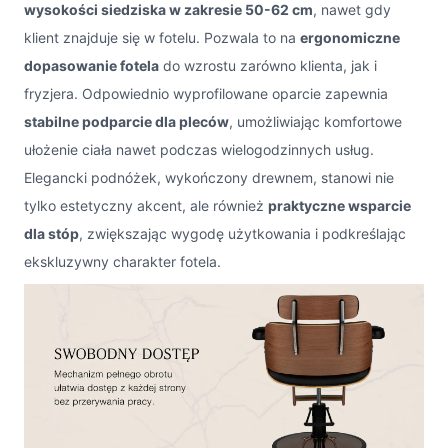
wysokości siedziska w zakresie 50-62 cm
, nawet gdy
klient znajduje się w fotelu. Pozwala to na
ergonomiczne
dopasowanie fotela
do wzrostu zarówno klienta, jak i
fryzjera. Odpowiednio wyprofilowane oparcie zapewnia
stabilne podparcie dla pleców
, umożliwiając komfortowe
ułożenie ciała nawet podczas wielogodzinnych usług.
Elegancki podnóżek, wykończony drewnem, stanowi nie
tylko estetyczny akcent, ale również
praktyczne wsparcie
dla stóp
, zwiększając wygodę użytkowania i podkreślając
ekskluzywny charakter fotela.