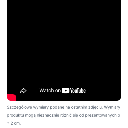
Szczegółowe wymiary podane na ostatnim zdjęciu. Wymiary
produktu mogą nieznacznie różnić się od prezentowanych o
± 2 cm.