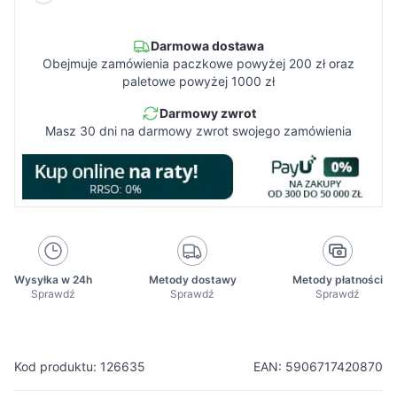
Darmowa dostawa
Obejmuje zamówienia paczkowe powyżej 200 zł oraz
paletowe powyżej 1000 zł
Darmowy zwrot
Masz 30 dni na darmowy zwrot swojego zamówienia
Wysyłka w 24h
Metody dostawy
Metody płatności
Sprawdź
Sprawdź
Sprawdź
Kod produktu: 126635
EAN: 5906717420870