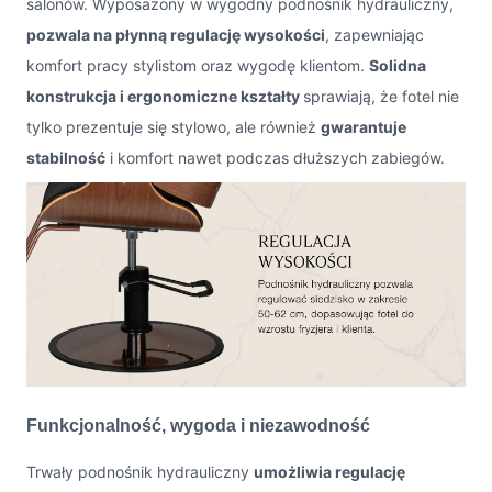
salonów. Wyposażony w wygodny podnośnik hydrauliczny,
pozwala na płynną regulację wysokości
, zapewniając
komfort pracy stylistom oraz wygodę klientom.
Solidna
konstrukcja i ergonomiczne kształty
sprawiają, że fotel nie
tylko prezentuje się stylowo, ale również
gwarantuje
stabilność
i komfort nawet podczas dłuższych zabiegów.
Funkcjonalność, wygoda i niezawodność
Trwały podnośnik hydrauliczny
umożliwia regulację