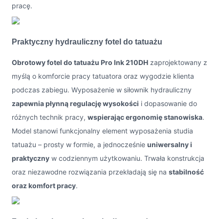
pracę.
Praktyczny hydrauliczny fotel do tatuażu
Obrotowy fotel do tatuażu Pro Ink 210DH
zaprojektowany z
myślą o komforcie pracy tatuatora oraz wygodzie klienta
podczas zabiegu. Wyposażenie w siłownik hydrauliczny
zapewnia płynną regulację wysokości
i dopasowanie do
różnych technik pracy,
wspierając ergonomię stanowiska
.
Model stanowi funkcjonalny element wyposażenia studia
tatuażu – prosty w formie, a jednocześnie
uniwersalny i
praktyczny
w codziennym użytkowaniu. Trwała konstrukcja
oraz niezawodne rozwiązania przekładają się na
stabilność
oraz komfort pracy
.