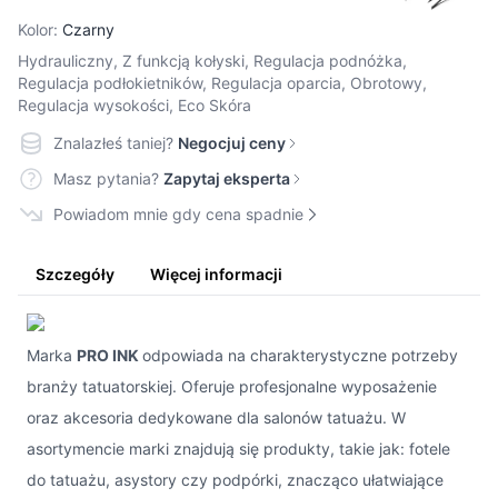
Kolor:
Czarny
Hydrauliczny, Z funkcją kołyski, Regulacja podnóżka,
Regulacja podłokietników, Regulacja oparcia, Obrotowy,
Regulacja wysokości, Eco Skóra
Znalazłeś taniej?
Negocjuj ceny
Masz pytania?
Zapytaj eksperta
Powiadom mnie gdy cena spadnie
Szczegóły
Więcej informacji
Marka
PRO INK
odpowiada na charakterystyczne potrzeby
branży tatuatorskiej. Oferuje profesjonalne wyposażenie
oraz akcesoria dedykowane dla salonów tatuażu. W
asortymencie marki znajdują się produkty, takie jak: fotele
do tatuażu, asystory czy podpórki, znacząco ułatwiające