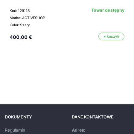
Towar dostępny
Kod: 129113
Marka: ACTIVESHOP
Kolor: Szary
400,00 €
+ koszyk
DOKUMENTY
DANE KONTAKTOWE
Regulamin
Adres: