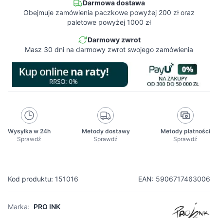
Darmowa dostawa
Obejmuje zamówienia paczkowe powyżej 200 zł oraz
paletowe powyżej 1000 zł
Darmowy zwrot
Masz 30 dni na darmowy zwrot swojego zamówienia
Wysyłka w 24h
Metody dostawy
Metody płatności
Sprawdź
Sprawdź
Sprawdź
Kod produktu: 151016
EAN: 5906717463006
Marka:
PRO INK