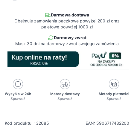
Darmowa dostawa
Obejmuje zamówienia paczkowe powyżej 200 zł oraz
paletowe powyżej 1000 zł
Darmowy zwrot
Masz 30 dni na darmowy zwrot swojego zamówienia
Wysyłka w 24h
Metody dostawy
Metody płatności
Sprawdź
Sprawdź
Sprawdź
Kod produktu: 132085
EAN: 5906717432200