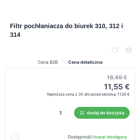
Filtr pochłaniacza do biurek 310, 312 i
314
Cena B2B
Cena detaliczna
16,49 €
11,55 €
Najniższa cena z 30 dni przed obniżką:
11,55 €
dodaj do koszyka
Dostępność:
towar dostępny