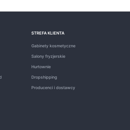
STREFA KLIENTA
Gabinety kosmetyczne
Salony fryzjerskie
Hurtownie
d
Dropshipping
Producenci i dostawcy