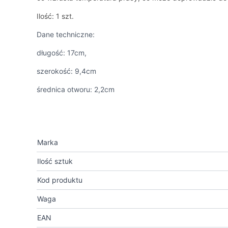
Ilość: 1 szt.
Dane techniczne:
długość: 17cm,
szerokość: 9,4cm
średnica otworu: 2,2cm
Marka
Ilość sztuk
Kod produktu
Waga
EAN