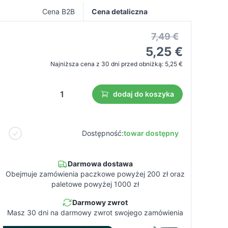
Cena B2B
Cena detaliczna
7,49 €
5,25 €
Najniższa cena z 30 dni przed obniżką:
5,25 €
dodaj do koszyka
Dostępność:
towar dostępny
Darmowa dostawa
Obejmuje zamówienia paczkowe powyżej 200 zł oraz
paletowe powyżej 1000 zł
Darmowy zwrot
Masz 30 dni na darmowy zwrot swojego zamówienia