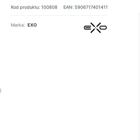
Kod produktu: 100808
EAN: 5906717401411
Marka:
EXO