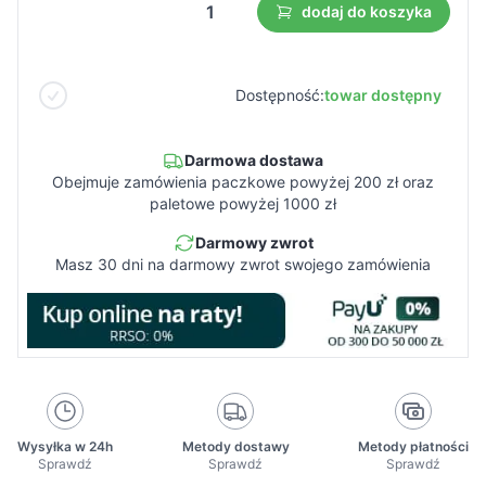
dodaj do koszyka
Dostępność:
towar dostępny
Darmowa dostawa
Obejmuje zamówienia paczkowe powyżej 200 zł oraz
paletowe powyżej 1000 zł
Darmowy zwrot
Masz 30 dni na darmowy zwrot swojego zamówienia
Wysyłka w 24h
Metody dostawy
Metody płatności
Sprawdź
Sprawdź
Sprawdź