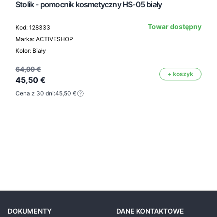
Stolik - pomocnik kosmetyczny HS-05 biały
Towar dostępny
Kod: 128333
Marka: ACTIVESHOP
Kolor: Biały
64,99 €
+ koszyk
45,50 €
Cena z 30 dni:
45,50 €
DOKUMENTY
DANE KONTAKTOWE