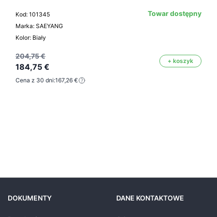
Towar dostępny
Kod: 101345
Marka: SAEYANG
Kolor: Biały
204,75 €
+ koszyk
184,75 €
Cena z 30 dni:
167,26 €
DOKUMENTY
DANE KONTAKTOWE