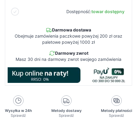
Dostępność:
towar dostępny
Darmowa dostawa
Obejmuje zamówienia paczkowe powyżej 200 zł oraz
paletowe powyżej 1000 zł
Darmowy zwrot
Masz 30 dni na darmowy zwrot swojego zamówienia
Wysyłka w 24h
Metody dostawy
Metody płatności
Sprawdź
Sprawdź
Sprawdź