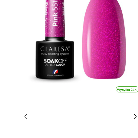
Wysyłka 24h