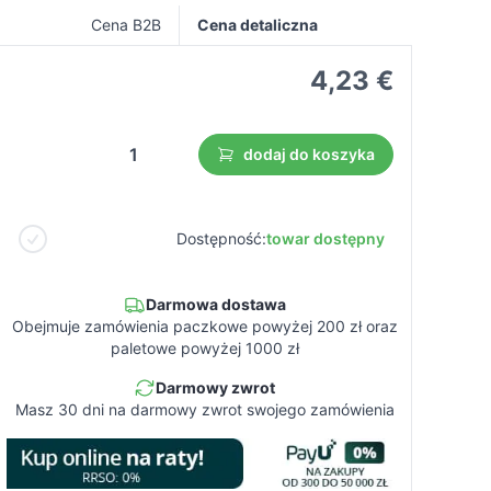
Cena B2B
Cena detaliczna
4,23 €
dodaj do koszyka
Dostępność:
towar dostępny
Darmowa dostawa
Obejmuje zamówienia paczkowe powyżej 200 zł oraz
paletowe powyżej 1000 zł
Darmowy zwrot
Masz 30 dni na darmowy zwrot swojego zamówienia