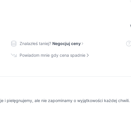
Znalazłeś taniej?
Negocjuj ceny
Powiadom mnie gdy cena spadnie
i pielęgnujemy, ale nie zapominamy o wyjątkowości każdej chwili.