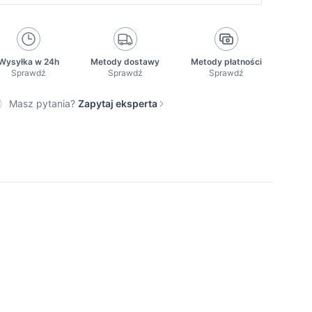
Wysyłka w 24h
Metody dostawy
Metody płatności
Sprawdź
Sprawdź
Sprawdź
Masz pytania?
Zapytaj eksperta