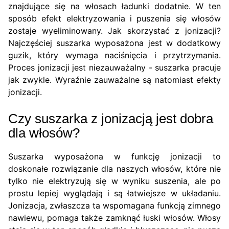
znajdujące się na włosach ładunki dodatnie. W ten
sposób efekt elektryzowania i puszenia się włosów
zostaje wyeliminowany. Jak skorzystać z jonizacji?
Najczęściej suszarka wyposażona jest w dodatkowy
guzik, który wymaga naciśnięcia i przytrzymania.
Proces jonizacji jest niezauważalny - suszarka pracuje
jak zwykle. Wyraźnie zauważalne są natomiast efekty
jonizacji.
Czy suszarka z jonizacją jest dobra
dla włosów?
Suszarka wyposażona w funkcję jonizacji to
doskonałe rozwiązanie dla naszych włosów, które nie
tylko nie elektryzują się w wyniku suszenia, ale po
prostu lepiej wyglądają i są łatwiejsze w układaniu.
Jonizacja, zwłaszcza ta wspomagana funkcją zimnego
nawiewu, pomaga także zamknąć łuski włosów. Włosy