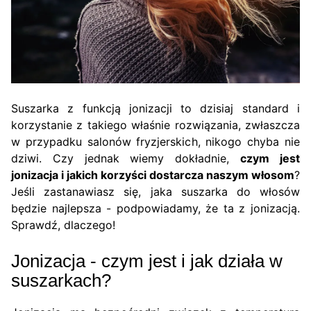
Suszarka z funkcją jonizacji to dzisiaj standard i
korzystanie z takiego właśnie rozwiązania, zwłaszcza
w przypadku salonów fryzjerskich, nikogo chyba nie
dziwi. Czy jednak wiemy dokładnie,
czym jest
jonizacja i jakich korzyści dostarcza naszym włosom
?
Jeśli zastanawiasz się, jaka suszarka do włosów
będzie najlepsza - podpowiadamy, że ta z jonizacją.
Sprawdź, dlaczego!
Jonizacja - czym jest i jak działa w
suszarkach?