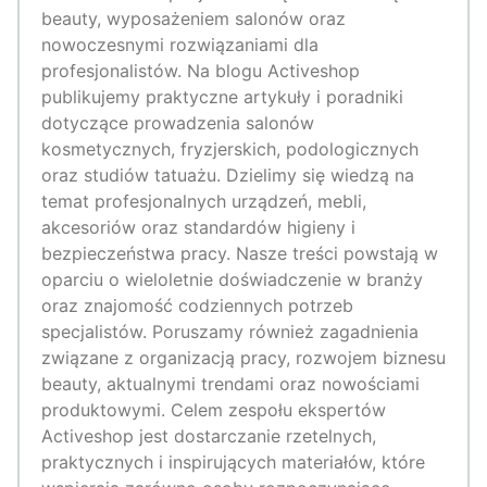
beauty, wyposażeniem salonów oraz
nowoczesnymi rozwiązaniami dla
profesjonalistów. Na blogu Activeshop
publikujemy praktyczne artykuły i poradniki
dotyczące prowadzenia salonów
kosmetycznych, fryzjerskich, podologicznych
oraz studiów tatuażu. Dzielimy się wiedzą na
temat profesjonalnych urządzeń, mebli,
akcesoriów oraz standardów higieny i
bezpieczeństwa pracy. Nasze treści powstają w
oparciu o wieloletnie doświadczenie w branży
oraz znajomość codziennych potrzeb
specjalistów. Poruszamy również zagadnienia
związane z organizacją pracy, rozwojem biznesu
beauty, aktualnymi trendami oraz nowościami
produktowymi. Celem zespołu ekspertów
Activeshop jest dostarczanie rzetelnych,
praktycznych i inspirujących materiałów, które