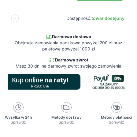
Dostępność:
towar dostępny
Darmowa dostawa
Obejmuje zamówienia paczkowe powyżej 200 zł oraz
paletowe powyżej 1000 zł
Darmowy zwrot
Masz 30 dni na darmowy zwrot swojego zamówienia
Wysyłka w 24h
Metody dostawy
Metody płatności
Sprawdź
Sprawdź
Sprawdź