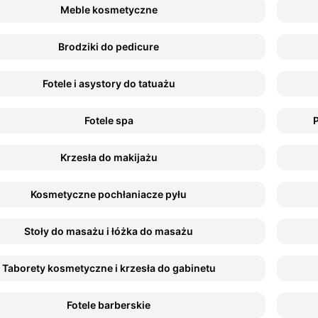
Meble kosmetyczne
Brodziki do pedicure
Fotele i asystory do tatuażu
Fotele spa
P
Krzesła do makijażu
Kosmetyczne pochłaniacze pyłu
Stoły do masażu i łóżka do masażu
Taborety kosmetyczne i krzesła do gabinetu
Fotele barberskie