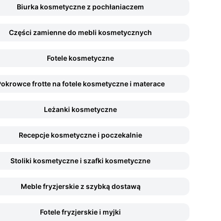
Biurka kosmetyczne z pochłaniaczem
Części zamienne do mebli kosmetycznych
Fotele kosmetyczne
okrowce frotte na fotele kosmetyczne i materace
Leżanki kosmetyczne
Recepcje kosmetyczne i poczekalnie
Stoliki kosmetyczne i szafki kosmetyczne
Meble fryzjerskie z szybką dostawą
Fotele fryzjerskie i myjki