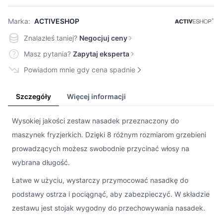
Marka:
ACTIVESHOP
Znalazłeś taniej?
Negocjuj ceny
Masz pytania?
Zapytaj eksperta
Powiadom mnie gdy cena spadnie
Szczegóły
Więcej informacji
Wysokiej jakości zestaw nasadek przeznaczony do
maszynek fryzjerkich. Dzięki 8 różnym rozmiarom grzebieni
prowadzących możesz swobodnie przycinać włosy na
wybrana długość.
Łatwe w użyciu, wystarczy przymocować nasadkę do
podstawy ostrza i pociągnąć, aby zabezpieczyć. W składzie
zestawu jest stojak wygodny do przechowywania nasadek.