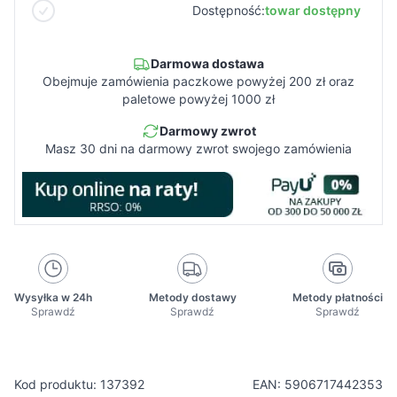
Dostępność:
towar dostępny
Darmowa dostawa
Obejmuje zamówienia paczkowe powyżej 200 zł oraz
paletowe powyżej 1000 zł
Darmowy zwrot
Masz 30 dni na darmowy zwrot swojego zamówienia
Wysyłka w 24h
Metody dostawy
Metody płatności
Sprawdź
Sprawdź
Sprawdź
Kod produktu: 137392
EAN: 5906717442353