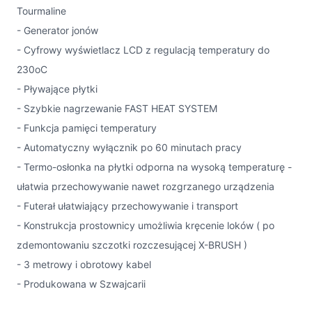
Tourmaline
- Generator jonów
- Cyfrowy wyświetlacz LCD z regulacją temperatury do
230oC
- Pływające płytki
- Szybkie nagrzewanie FAST HEAT SYSTEM
- Funkcja pamięci temperatury
- Automatyczny wyłącznik po 60 minutach pracy
- Termo-osłonka na płytki odporna na wysoką temperaturę -
ułatwia przechowywanie nawet rozgrzanego urządzenia
- Futerał ułatwiający przechowywanie i transport
- Konstrukcja prostownicy umożliwia kręcenie loków ( po
zdemontowaniu szczotki rozczesującej X-BRUSH )
- 3 metrowy i obrotowy kabel
- Produkowana w Szwajcarii