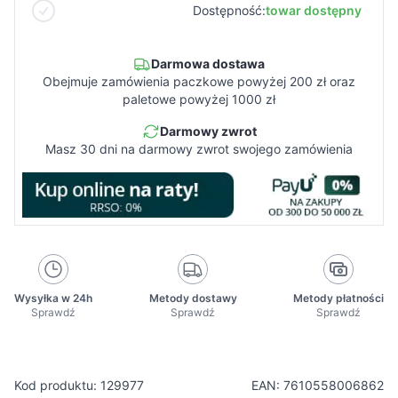
Dostępność:
towar dostępny
Darmowa dostawa
Obejmuje zamówienia paczkowe powyżej 200 zł oraz
paletowe powyżej 1000 zł
Darmowy zwrot
Masz 30 dni na darmowy zwrot swojego zamówienia
Wysyłka w 24h
Metody dostawy
Metody płatności
Sprawdź
Sprawdź
Sprawdź
Kod produktu: 129977
EAN: 7610558006862