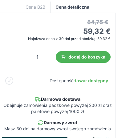
Cena B2B
Cena detaliczna
84,75 €
59,32 €
Najniższa cena z 30 dni przed obniżką:
59,32 €
dodaj do koszyka
Dostępność:
towar dostępny
Darmowa dostawa
Obejmuje zamówienia paczkowe powyżej 200 zł oraz
paletowe powyżej 1000 zł
Darmowy zwrot
Masz 30 dni na darmowy zwrot swojego zamówienia