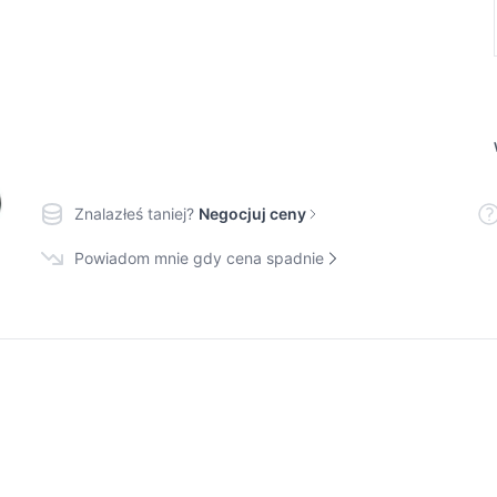
Znalazłeś taniej?
Negocjuj ceny
Powiadom mnie gdy cena spadnie