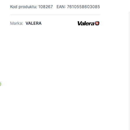
Kod produktu: 108267
EAN: 7610558603085
Marka:
VALERA