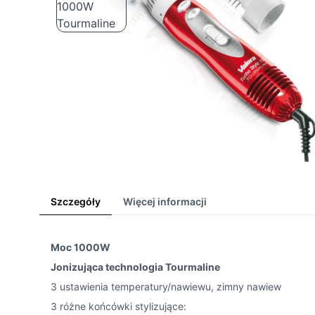
Szczegóły
Więcej informacji
Moc 1000W
Jonizująca technologia Tourmaline
3 ustawienia temperatury/nawiewu, zimny nawiew
3 różne końcówki stylizujące: