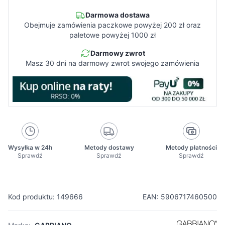
Darmowa dostawa
Obejmuje zamówienia paczkowe powyżej 200 zł oraz
paletowe powyżej 1000 zł
Darmowy zwrot
Masz 30 dni na darmowy zwrot swojego zamówienia
Wysyłka w 24h
Metody dostawy
Metody płatności
Sprawdź
Sprawdź
Sprawdź
Kod produktu: 149666
EAN: 5906717460500