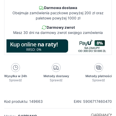
Darmowa dostawa
Obejmuje zamówienia paczkowe powyżej 200 zł oraz
paletowe powyżej 1000 zł
Darmowy zwrot
Masz 30 dni na darmowy zwrot swojego zamówienia
Wysyłka w 24h
Metody dostawy
Metody płatności
Sprawdź
Sprawdź
Sprawdź
Kod produktu: 149663
EAN: 5906717460470