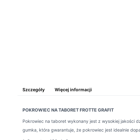
Szczegóły
Więcej informacji
POKROWIEC NA TABORET FROTTE GRAFIT
Pokrowiec na taboret wykonany jest z wysokiej jakości 
gumka, która gwarantuje, że pokrowiec jest idealnie do