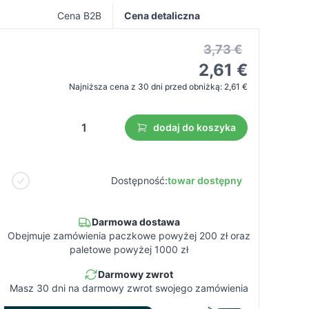
Cena B2B
Cena detaliczna
3,73 €
2,61 €
Najniższa cena z 30 dni przed obniżką:
2,61 €
dodaj do koszyka
Dostępność:
towar dostępny
Darmowa dostawa
Obejmuje zamówienia paczkowe powyżej 200 zł oraz
paletowe powyżej 1000 zł
Darmowy zwrot
Masz 30 dni na darmowy zwrot swojego zamówienia