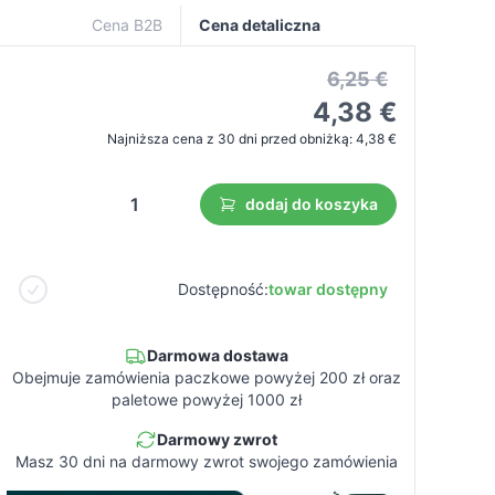
Cena B2B
Cena detaliczna
6,25 €
4,38 €
Najniższa cena z 30 dni przed obniżką:
4,38 €
dodaj do koszyka
Dostępność:
towar dostępny
Darmowa dostawa
Obejmuje zamówienia paczkowe powyżej 200 zł oraz
paletowe powyżej 1000 zł
Darmowy zwrot
Masz 30 dni na darmowy zwrot swojego zamówienia