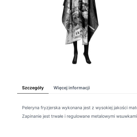
Szczegóły
Więcej informacji
Peleryna fryzjerska wykonana jest z wysokiej jakości mate
Zapinanie jest trwałe i regulowane metalowymi wsuwkami