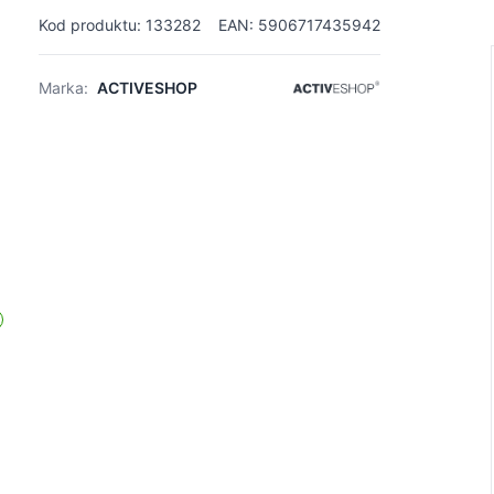
Kod produktu: 133282
EAN: 5906717435942
Marka:
ACTIVESHOP