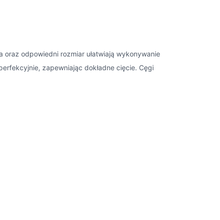
a oraz odpowiedni rozmiar ułatwiają wykonywanie
erfekcyjnie, zapewniając dokładne cięcie. Cęgi