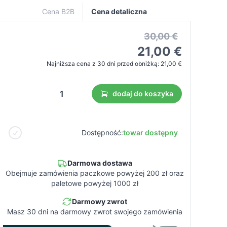
Cena B2B
Cena detaliczna
30,00 €
21,00 €
Najniższa cena z 30 dni przed obniżką:
21,00 €
dodaj do koszyka
Dostępność:
towar dostępny
Darmowa dostawa
Obejmuje zamówienia paczkowe powyżej 200 zł oraz
paletowe powyżej 1000 zł
Darmowy zwrot
Masz 30 dni na darmowy zwrot swojego zamówienia