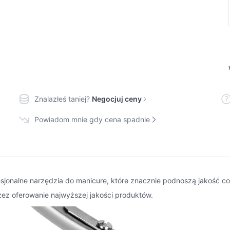
Znalazłeś taniej?
Negocjuj ceny
Powiadom mnie gdy cena spadnie
fesjonalne narzędzia do manicure, które znacznie podnoszą jakość 
ez oferowanie najwyższej jakości produktów.