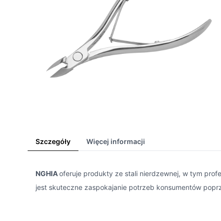
Szczegóły
Więcej informacji
NGHIA
oferuje produkty ze stali nierdzewnej, w tym pro
jest skuteczne zaspokajanie potrzeb konsumentów poprz