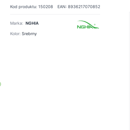
Kod produktu: 150208
EAN: 8936217070852
Marka:
NGHIA
Kolor:
Srebrny