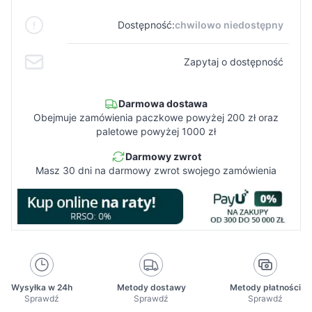
Dostępność:
chwilowo niedostępny
Zapytaj o dostępność
Darmowa dostawa
Obejmuje zamówienia paczkowe powyżej 200 zł oraz
paletowe powyżej 1000 zł
Darmowy zwrot
Masz 30 dni na darmowy zwrot swojego zamówienia
Wysyłka w 24h
Metody dostawy
Metody płatności
Sprawdź
Sprawdź
Sprawdź