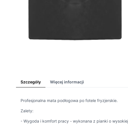
Szczegóły
Więcej informacji
Profesjonalna mata podłogowa po fotele fryzjerskie.
Zalety:
- Wygoda i komfort pracy - wykonana z pianki o wysokiej