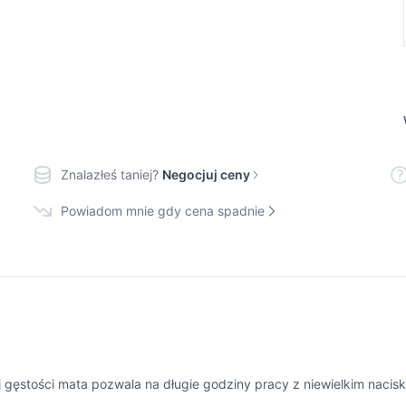
Znalazłeś taniej?
Negocjuj ceny
Powiadom mnie gdy cena spadnie
 gęstości mata pozwala na długie godziny pracy z niewielkim nacisk