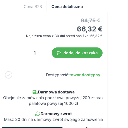
Cena B2B
Cena detaliczna
94,75 €
66,32 €
Najniższa cena z 30 dni przed obniżką:
66,32 €
dodaj do koszyka
Dostępność:
towar dostępny
Darmowa dostawa
Obejmuje zamówienia paczkowe powyżej 200 zł oraz
paletowe powyżej 1000 zł
Darmowy zwrot
Masz 30 dni na darmowy zwrot swojego zamówienia