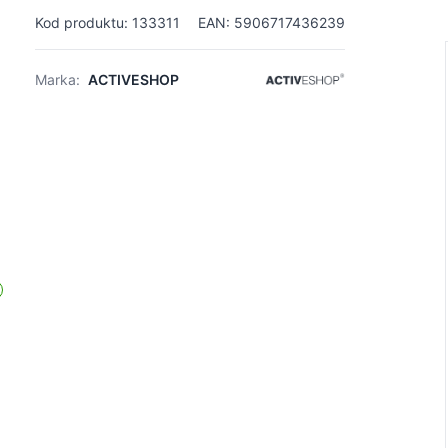
Kod produktu: 133311
EAN: 5906717436239
Marka:
ACTIVESHOP