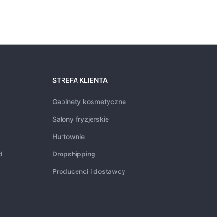
STREFA KLIENTA
Gabinety kosmetyczne
Salony fryzjerskie
Hurtownie
d
Dropshipping
Producenci i dostawcy