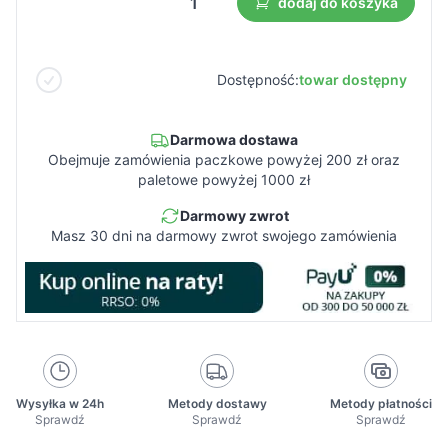
dodaj do koszyka
Dostępność:
towar dostępny
Darmowa dostawa
Obejmuje zamówienia paczkowe powyżej 200 zł oraz
paletowe powyżej 1000 zł
Darmowy zwrot
Masz 30 dni na darmowy zwrot swojego zamówienia
Wysyłka w 24h
Metody dostawy
Metody płatności
Sprawdź
Sprawdź
Sprawdź