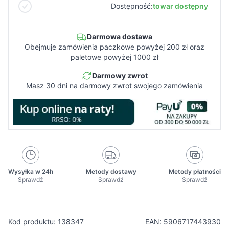
Dostępność:
towar dostępny
Darmowa dostawa
Obejmuje zamówienia paczkowe powyżej 200 zł oraz
paletowe powyżej 1000 zł
Darmowy zwrot
Masz 30 dni na darmowy zwrot swojego zamówienia
Wysyłka w 24h
Metody dostawy
Metody płatności
Sprawdź
Sprawdź
Sprawdź
Kod produktu: 138347
EAN: 5906717443930