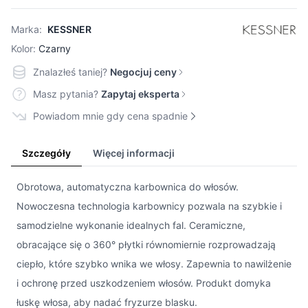
Marka:
KESSNER
Kolor:
Czarny
Znalazłeś taniej?
Negocjuj ceny
Masz pytania?
Zapytaj eksperta
Powiadom mnie gdy cena spadnie
Szczegóły
Więcej informacji
Obrotowa, automatyczna karbownica do włosów.
Nowoczesna technologia karbownicy pozwala na szybkie i
samodzielne wykonanie idealnych fal. Ceramiczne,
obracające się o 360° płytki równomiernie rozprowadzają
ciepło, które szybko wnika we włosy. Zapewnia to nawilżenie
i ochronę przed uszkodzeniem włosów. Produkt domyka
łuskę włosa, aby nadać fryzurze blasku.