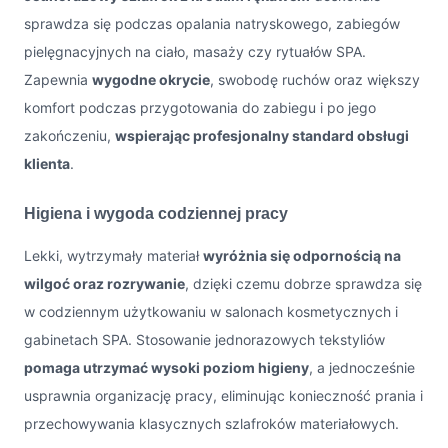
sprawdza się podczas opalania natryskowego, zabiegów
pielęgnacyjnych na ciało, masaży czy rytuałów SPA.
Zapewnia
wygodne okrycie
, swobodę ruchów oraz większy
komfort podczas przygotowania do zabiegu i po jego
zakończeniu,
wspierając profesjonalny standard obsługi
klienta
.
Higiena i wygoda codziennej pracy
Lekki, wytrzymały materiał
wyróżnia się odpornością na
wilgoć oraz rozrywanie
, dzięki czemu dobrze sprawdza się
w codziennym użytkowaniu w salonach kosmetycznych i
gabinetach SPA. Stosowanie jednorazowych tekstyliów
pomaga utrzymać wysoki poziom higieny
, a jednocześnie
usprawnia organizację pracy, eliminując konieczność prania i
przechowywania klasycznych szlafroków materiałowych.