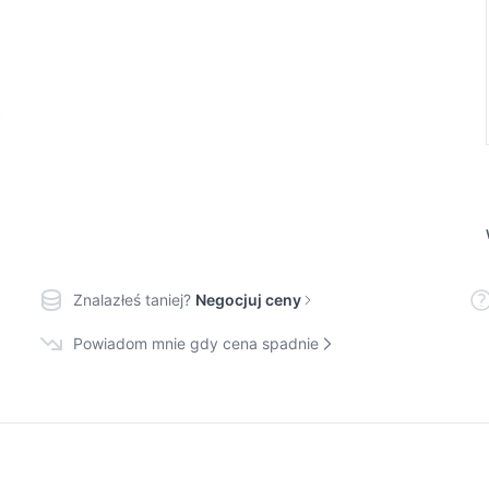
Znalazłeś taniej?
Negocjuj ceny
Powiadom mnie gdy cena spadnie