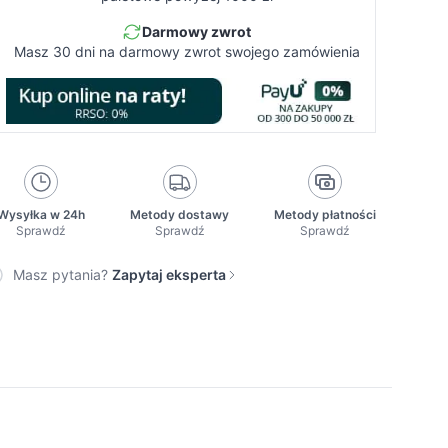
Darmowy zwrot
Masz 30 dni na darmowy zwrot swojego zamówienia
Wysyłka w 24h
Metody dostawy
Metody płatności
Sprawdź
Sprawdź
Sprawdź
Masz pytania?
Zapytaj eksperta