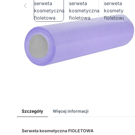
Szczegóły
Więcej informacji
Serweta kosmetyczna FIOLETOWA