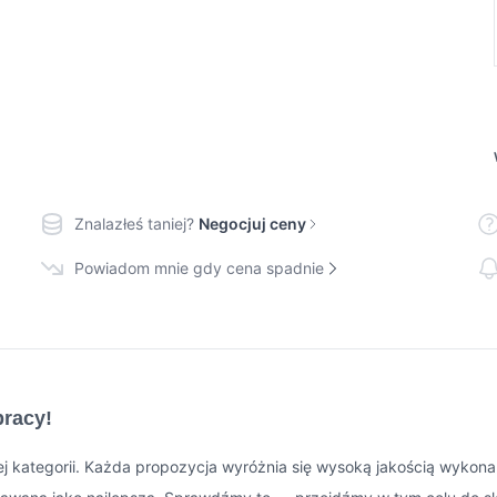
Znalazłeś taniej?
Negocjuj ceny
Powiadom mnie gdy cena spadnie
pracy!
j kategorii. Każda propozycja wyróżnia się wysoką jakością wykonan