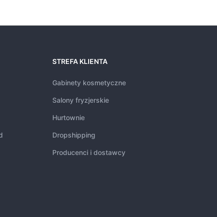
STREFA KLIENTA
Gabinety kosmetyczne
Salony fryzjerskie
Hurtownie
d
Dropshipping
Producenci i dostawcy