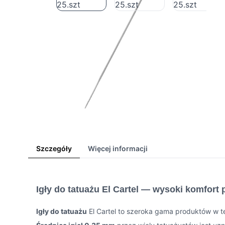
Szczegóły
Więcej informacji
Igły do tatuażu El Cartel — wysoki komfort 
Igły do tatuażu
El Cartel to szeroka gama produktów w te