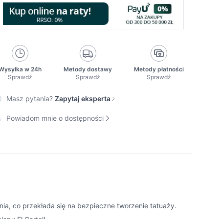
Wysyłka w 24h
Metody dostawy
Metody płatności
Sprawdź
Sprawdź
Sprawdź
Masz pytania?
Zapytaj eksperta
Powiadom mnie o dostępności
ia, co przekłada się na bezpieczne tworzenie tatuaży.