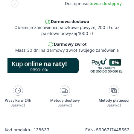
Dostępność:
towar dostępny
Darmowa dostawa
Obejmuje zamówienia paczkowe powyżej 200 zł oraz
paletowe powyżej 1000 zł
Darmowy zwrot
Masz 30 dni na darmowy zwrot swojego zamówienia
Wysyłka w 24h
Metody dostawy
Metody płatności
Sprawdź
Sprawdź
Sprawdź
Kod produktu: 138633
EAN: 5906717445552