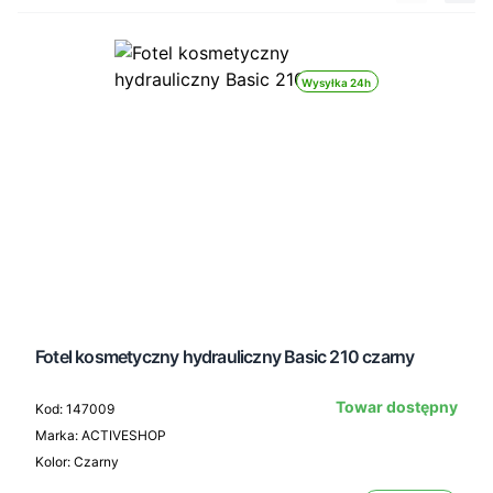
Wysyłka 24h
Fotel kosmetyczny hydrauliczny Basic 210 czarny
Towar dostępny
Kod: 147009
Marka: ACTIVESHOP
Kolor: Czarny