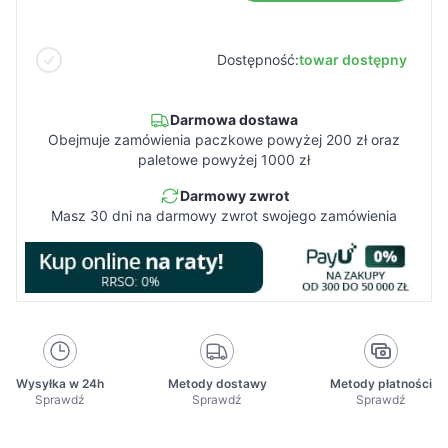
Dostępność:
towar dostępny
Darmowa dostawa
Obejmuje zamówienia paczkowe powyżej 200 zł oraz
paletowe powyżej 1000 zł
Darmowy zwrot
Masz 30 dni na darmowy zwrot swojego zamówienia
Wysyłka w 24h
Metody dostawy
Metody płatności
Sprawdź
Sprawdź
Sprawdź