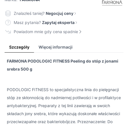
Znalazłeś taniej?
Negocjuj ceny
Masz pytania?
Zapytaj eksperta
Powiadom mnie gdy cena spadnie
Szczegóły
Więcej informacji
FARMONA PODOLOGIC FITNESS Peeling do stóp z jonami
srebra 500 g
PODOLOGIC FITNESS to specjalistyczna linia do pielęgnacji
stóp ze skłonnością do nadmiernej potliwości i w profilaktyce
antybakteryjnej. Preparaty z tej linii zawierają w swoich
składach jony srebra, które wykazują doskonałe właściwości
przeciwzapalne oraz bakteriobójcze. Przeznaczenie: Do