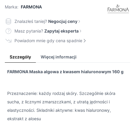
Marka:
FARMONA
Znalazłeś taniej?
Negocjuj ceny
Masz pytania?
Zapytaj eksperta
Powiadom mnie gdy cena spadnie
Szczegóły
Więcej informacji
FARMONA Maska algowa z kwasem hialuronowym 160 g
Przeznaczenie: każdy rodzaj skóry. Szczególnie skóra
sucha, z licznymi zmarszczkami, z utratą jędrności i
elastyczności. Składniki aktywne: kwas hialuronowy,
ekstrakt z aloesu