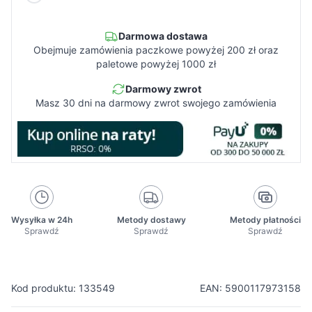
Darmowa dostawa
Obejmuje zamówienia paczkowe powyżej 200 zł oraz
paletowe powyżej 1000 zł
Darmowy zwrot
Masz 30 dni na darmowy zwrot swojego zamówienia
Wysyłka w 24h
Metody dostawy
Metody płatności
Sprawdź
Sprawdź
Sprawdź
Kod produktu: 133549
EAN: 5900117973158