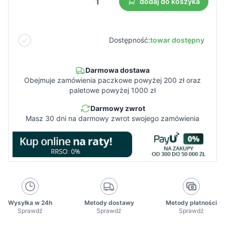
dodaj do koszyka
Dostępność:
towar dostępny
Darmowa dostawa
Obejmuje zamówienia paczkowe powyżej 200 zł oraz
paletowe powyżej 1000 zł
Darmowy zwrot
Masz 30 dni na darmowy zwrot swojego zamówienia
Wysyłka w 24h
Metody dostawy
Metody płatności
Sprawdź
Sprawdź
Sprawdź