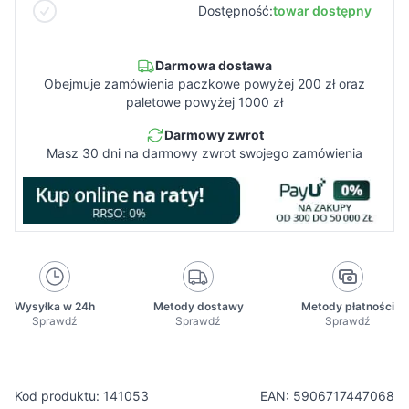
Dostępność:
towar dostępny
Darmowa dostawa
Obejmuje zamówienia paczkowe powyżej 200 zł oraz
paletowe powyżej 1000 zł
Darmowy zwrot
Masz 30 dni na darmowy zwrot swojego zamówienia
Wysyłka w 24h
Metody dostawy
Metody płatności
Sprawdź
Sprawdź
Sprawdź
Kod produktu: 141053
EAN: 5906717447068