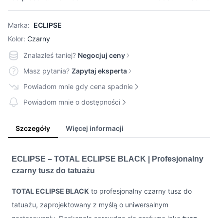
Marka:
ECLIPSE
Kolor:
Czarny
Znalazłeś taniej?
Negocjuj ceny
Masz pytania?
Zapytaj eksperta
Powiadom mnie gdy cena spadnie
Powiadom mnie o dostępności
Szczegóły
Więcej informacji
ECLIPSE – TOTAL ECLIPSE BLACK | Profesjonalny
czarny tusz do tatuażu
TOTAL ECLIPSE BLACK
to profesjonalny czarny tusz do
tatuażu, zaprojektowany z myślą o uniwersalnym