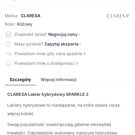
Marka:
CLARESA
Kolor:
Różowy
Znalazłeś taniej?
Negocjuj ceny
Masz pytania?
Zapytaj eksperta
Powiadom mnie gdy cena spadnie
Powiadom mnie o dostępności
Szczegóły
Więcej informacji
CLARESA Lakier hybrydowy SPARKLE 2
Lakiery hybrydowe to rozwiązanie, na które stawia coraz
więcej kobiet.
Swoją popularność zawdzięczają głównie niezwykłej
trwałości. Odpowiednio wykonany manicure hybrydowy