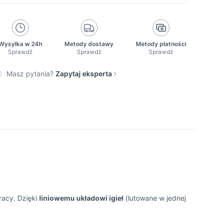
Wysyłka w 24h
Metody dostawy
Metody płatności
Sprawdź
Sprawdź
Sprawdź
Masz pytania?
Zapytaj eksperta
racy. Dzięki
liniowemu układowi igieł
(lutowane w jednej