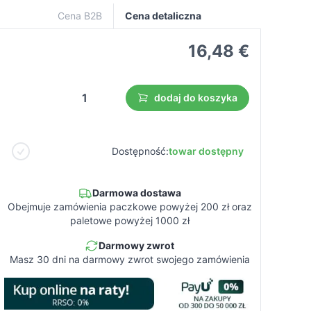
Cena B2B
Cena detaliczna
16,48 €
dodaj do koszyka
Dostępność:
towar dostępny
Darmowa dostawa
Obejmuje zamówienia paczkowe powyżej 200 zł oraz
paletowe powyżej 1000 zł
Darmowy zwrot
Masz 30 dni na darmowy zwrot swojego zamówienia